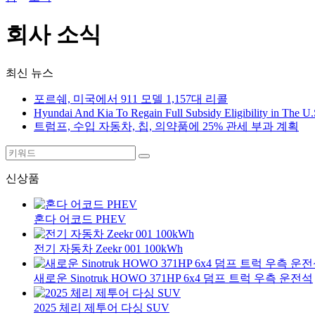
회사 소식
최신 뉴스
포르쉐, 미국에서 911 모델 1,157대 리콜
Hyundai And Kia To Regain Full Subsidy Eligibility in The U.
트럼프, 수입 자동차, 칩, 의약품에 25% 관세 부과 계획
신상품
혼다 어코드 PHEV
전기 자동차 Zeekr 001 100kWh
새로운 Sinotruk HOWO 371HP 6x4 덤프 트럭 우측 운전석
2025 체리 제투어 다싱 SUV