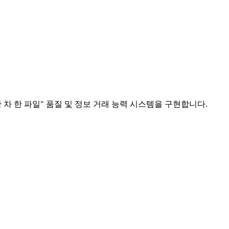
 차 한 파일" 품질 및 정보 거래 능력 시스템을 구현합니다.