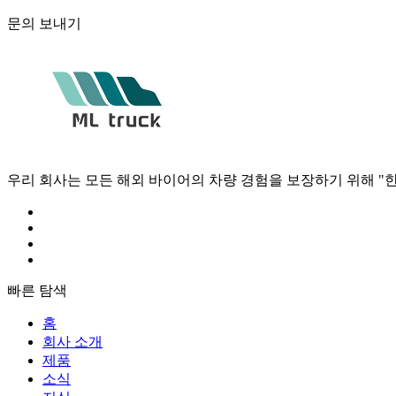
문의 보내기
우리 회사는 모든 해외 바이어의 차량 경험을 보장하기 위해 "한
빠른 탐색
홈
회사 소개
제품
소식